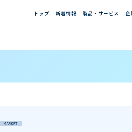
トップ
新着情報
製品・サービス
企
MARKET