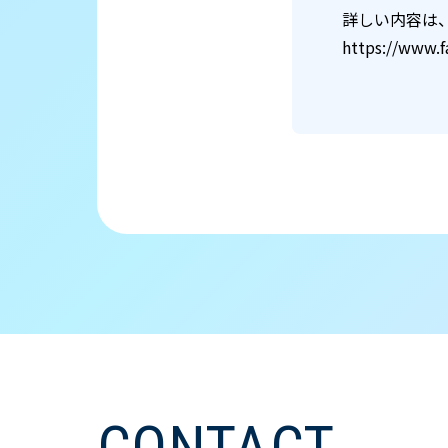
詳しい内容は、
https://www.
CONTACT