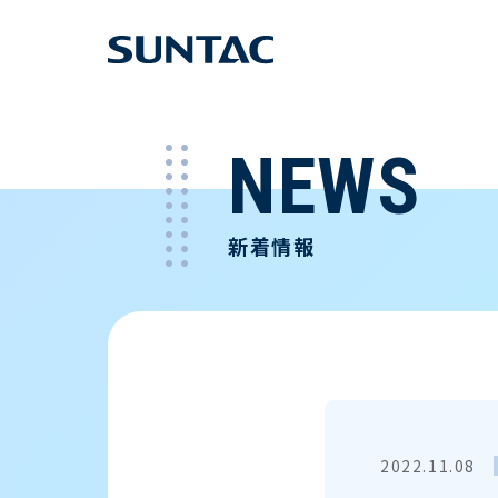
NEWS
新着情報
2022.11.08