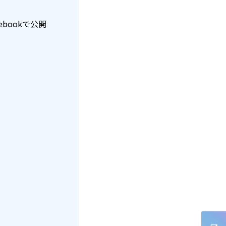
ebookで公開