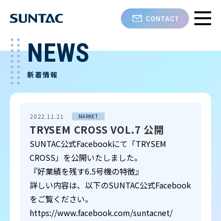
NEWS
新着情報
2022.11.21
MARKET
TRYSEM CROSS VOL.7 公開
SUNTAC公式Facebookにて「TRYSEM
CROSS」を公開いたしました。
『好業績を残す6.5号機の特徴』
詳しい内容は、以下のSUNTAC公式Facebook
をご覧ください。
https://www.facebook.com/suntacnet/