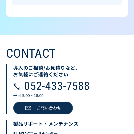
CONTACT
導入のご相談/お見積りなど、
お気軽にご連絡ください
052-433-7588
平日 9:00〜18:00
お問い合わせ
製品サポート・メンテナンス
SUNTACコールセンター